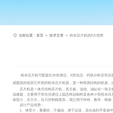
当前位置：
首页
>
技术文章
>
粉末压片机的9大优势
粉末压片机可配套红外色谱仪、X荧光仪、钙铁分析仪等仪器
成圆形的或其它外形的粉末压片机器，是一种简易结构的机器，
压片机是一体式结构压片机，其主板、油池、油缸在一块主板
油难题，主要用于荧光光谱仪上固态样品制样及各种小型粉末压
体型小，压力大，压力控制精度高，现已用于科研、教学、检验
设计产品优势：
1、体型小，重量轻，不漏油，便于运送，适合放到手套箱中