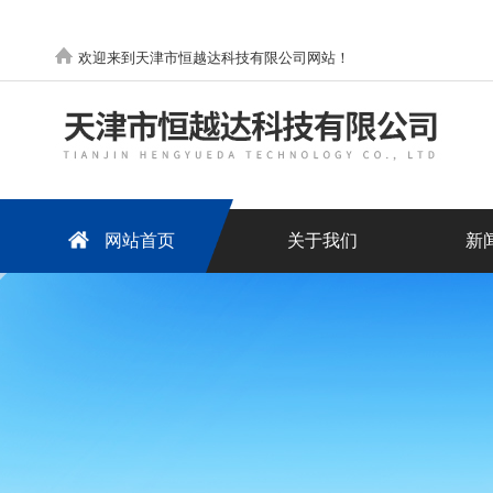
欢迎来到天津市恒越达科技有限公司网站！
网站首页
关于我们
新