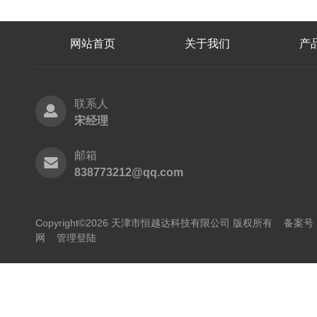
网站首页
关于我们
产
联系人
宋经理
邮箱
838773212@qq.com
Copyright©2026 天津市恒越达科技有限公司 版权所有
备案号：
网
管理登陆