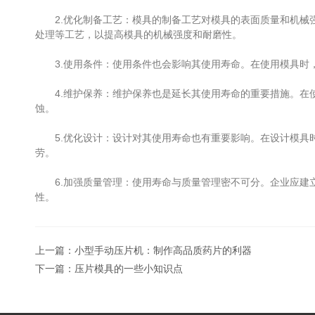
2.优化制备工艺：模具的制备工艺对模具的表面质量和机械强
处理等工艺，以提高模具的机械强度和耐磨性。
3.使用条件：使用条件也会影响其使用寿命。在使用模具时，
4.维护保养：维护保养也是延长其使用寿命的重要措施。在使
蚀。
5.优化设计：设计对其使用寿命也有重要影响。在设计模具时
劳。
6.加强质量管理：使用寿命与质量管理密不可分。企业应建立
性。
上一篇：
小型手动压片机：制作高品质药片的利器
下一篇：
压片模具的一些小知识点