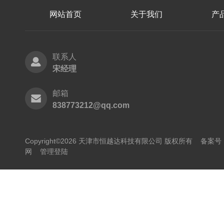
网站首页
关于我们
产
联系人
宋经理
邮箱
838773212@qq.com
Copyright©2026 天津市恒越达科技有限公司 版权所有
备案号：
网
管理登陆