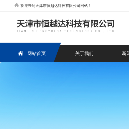
欢迎来到天津市恒越达科技有限公司网站！
网站首页
关于我们
新