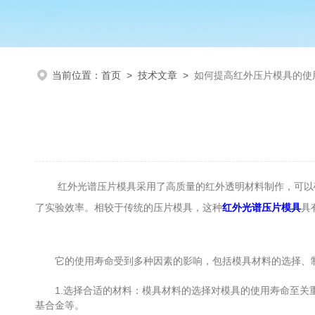
当前位置：
首页
>
技术文章
>
如何提高红外压片模具的使
红外光谱压片模具采用了高质量的红外透明材料制作，可以确
了实验效率。相较于传统的压片模具，这种
红外光谱压片模具
具
它的使用寿命受到多种因素的影响，包括模具材料的选择、制
1.选择合适的材料：模具材料的选择对模具的使用寿命至关重
基合金等。