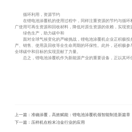
循环利用，资源节约
在锂电池涂覆机的使用过程中，同样注重资源的节约与循环利
广使用可再生资源和回收材料，降低对原生资源的依赖，实现资
绿色生产，助力碳中和
面对全球气候变化的严峻挑战，锂电池涂覆机企业正积极投身
产、销售、使用及回收等全生命周期的环保性。此外，还积极参
全球碳中和目标的实现贡献了力量。
总之，锂电池涂覆机作为新能源产业的重要设备，正以其环保
上一篇：
准确涂覆，高效赋能：锂电池涂覆机领智能制造新篇章
下一篇：
压样机在粉末冶金行业的应用