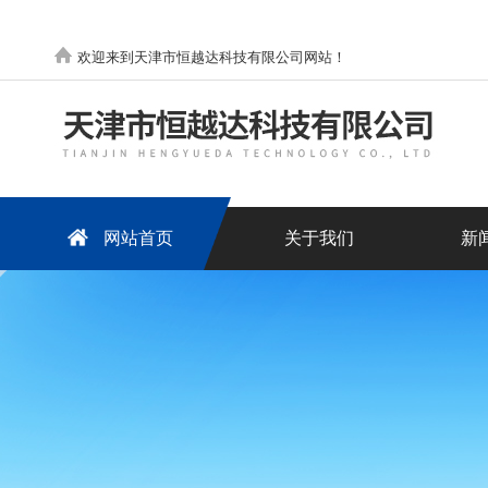
欢迎来到天津市恒越达科技有限公司网站！
网站首页
关于我们
新