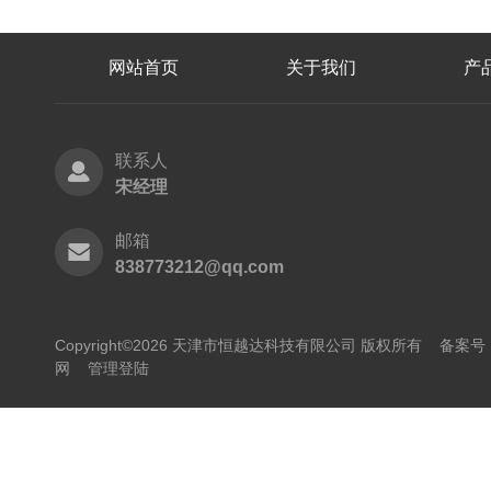
网站首页
关于我们
产
联系人
宋经理
邮箱
838773212@qq.com
Copyright©2026 天津市恒越达科技有限公司 版权所有
备案号：
网
管理登陆