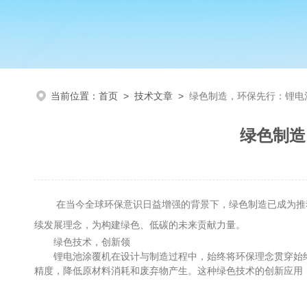
当前位置：
首页
>
技术文章
>
绿色制造，环保先行：锂电
绿色制造
在当今全球环保意识日益增强的背景下，绿色制造已成为推动
续发展理念，为构建绿色、低碳的未来贡献力量。
绿色技术，创新领
锂电池涂覆机在设计与制造过程中，始终将环保理念贯穿始终
精度，降低原材料消耗和废弃物产生。这种绿色技术的创新应用，