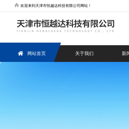
欢迎来到天津市恒越达科技有限公司网站！
网站首页
关于我们
新