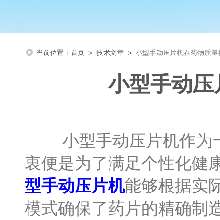
当前位置：
首页
>
技术文章
>
小型手动压片机在药物质量
小型手动压
小型手动压片机作为一
衷便是为了满足个性化健
型手动压片机
能够根据实
模式确保了药片的精确制