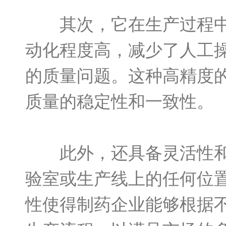
其次，它在生产过程中能
动化程度高，减少了人工
的质量问题。这种高精度
质量的稳定性和一致性。
此外，还具备灵活性和便
验室或生产线上的任何位
性使得制药企业能够根据