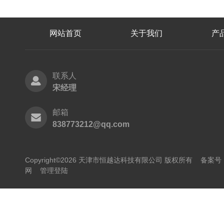
网站首页
关于我们
产
联系人
宋经理
邮箱
838773212@qq.com
Copyright©2026 天津市恒越达科技有限公司 版权所有
备案号：
网
管理登陆