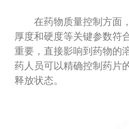
在药物质量控制方面，它
厚度和硬度等关键参数符
重要，直接影响到药物的
药人员可以精确控制药片
释放状态。