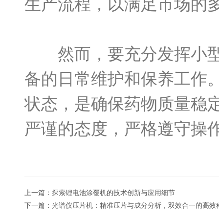
生产流程，以满足市场的
然而，要充分发挥小型手
备的日常维护和保养工作
状态，是确保药物质量稳
严谨的态度，严格遵守操
上一篇：
探索锂电池涂覆机的技术创新与应用细节
下一篇：
光谱仪压片机：精准压片与成分分析，双效合一的高效