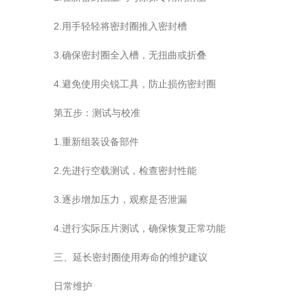
2.用手轻轻将密封圈推入密封槽
3.确保密封圈全入槽，无扭曲或折叠
4.避免使用尖锐工具，防止损伤密封圈
第五步：测试与校准
1.重新组装设备部件
2.先进行空载测试，检查密封性能
3.逐步增加压力，观察是否泄漏
4.进行实际压片测试，确保恢复正常功能
三、延长密封圈使用寿命的维护建议
日常维护