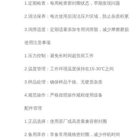
1.定期检查：每周检查密封圈状态，早期发现问题
2.清洁保养：每次使用后清洁压片区域，防止杂质积累
3.润滑适度：定期适量添加专用润滑脂，减少摩擦磨损
使用注意事项
1.压力控制：避免长时间超负荷工作
2.温度管理：工作环境温度保持在15-30℃之间
3.样品处理：确保样品干燥、无硬质杂质
4.规范操作：严格按照操作规程使用设备
配件管理
1.正品选择：使用原厂或高质量兼容密封圈
2.备用库存：常备常用规格密封圈，减少停机时间