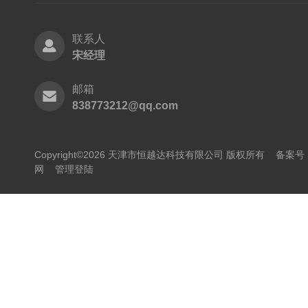
联系人
宋经理
邮箱
838773212@qq.com
Copyright©2026 天津市恒越达科技有限公司 版权所有
备案号：
网
管理登陆