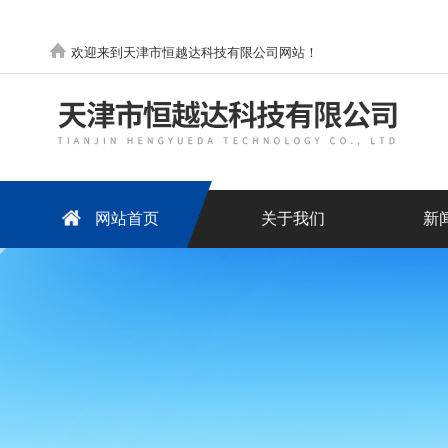
欢迎来到天津市恒越达科技有限公司网站！
网站首页
关于我们
新