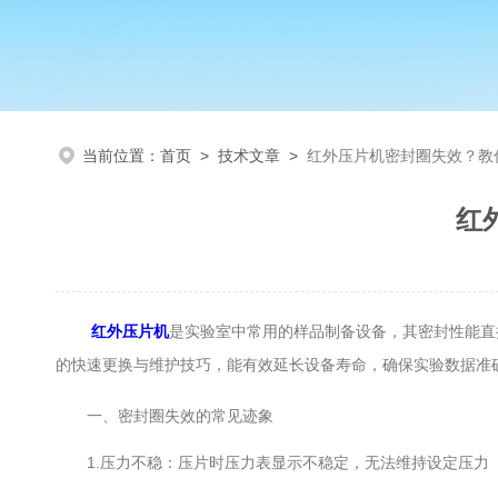
当前位置：
首页
>
技术文章
>
红外压片机密封圈失效？教
红
红外压片机
是实验室中常用的样品制备设备，其密封性能直
的快速更换与维护技巧，能有效延长设备寿命，确保实验数据准
一、密封圈失效的常见迹象
1.压力不稳：压片时压力表显示不稳定，无法维持设定压力