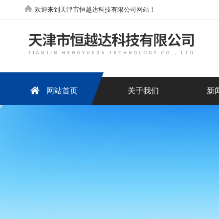
欢迎来到天津市恒越达科技有限公司网站！
网站首页
关于我们
新