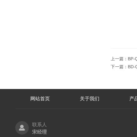
上一篇：
BP
下一篇：
BD
网站首页
关于我们
产
联系人
宋经理