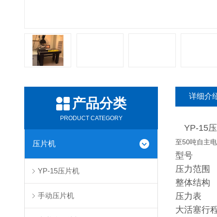
详细介
产品分类
PRODUCT CATEGORY
YP-15
至50吨自主
压片机
压力范围
YP-15压片机
整体结构
手动压片机
压力表
大活塞行