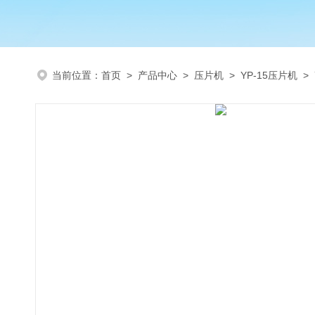
当前位置：
首页
>
产品中心
>
压片机
>
YP-15压片机
>