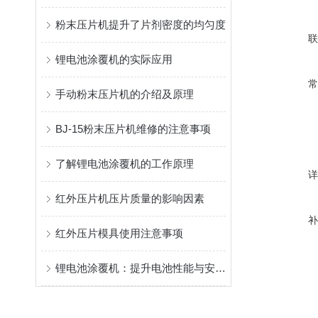
粉末压片机提升了片剂密度的均匀度
锂电池涂覆机的实际应用
手动粉末压片机的介绍及原理
BJ-15粉末压片机维修的注意事项
了解锂电池涂覆机的工作原理
红外压片机压片质量的影响因素
红外压片模具使用注意事项
锂电池涂覆机：提升电池性能与安全的关键设备