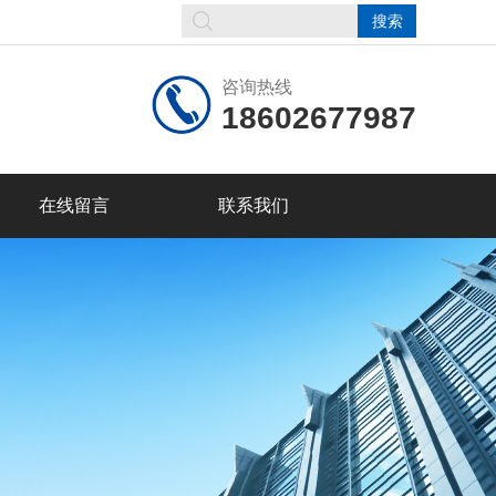
咨询热线
18602677987
在线留言
联系我们