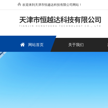
欢迎来到天津市恒越达科技有限公司网站！
网站首页
关于我们