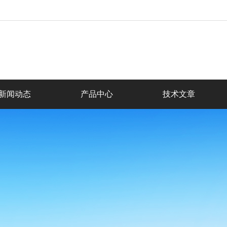
新闻动态
产品中心
技术文章