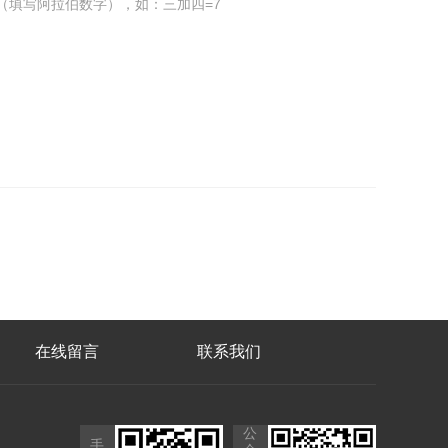
（填写阿拉伯数字），如：三加四=7
在线留言
联系我们
公
手