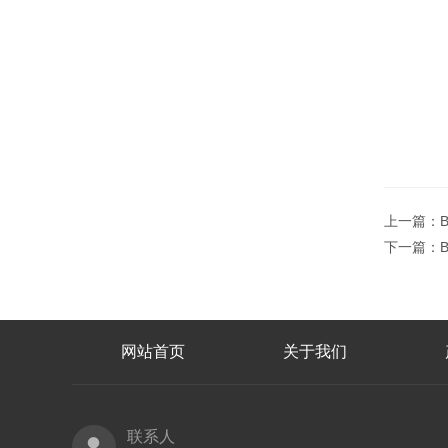
上一篇：
下一篇：
网站首页
关于我们
联系人