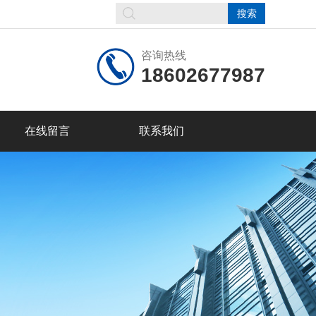
咨询热线
18602677987
在线留言
联系我们