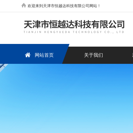
欢迎来到天津市恒越达科技有限公司网站！
网站首页
关于我们