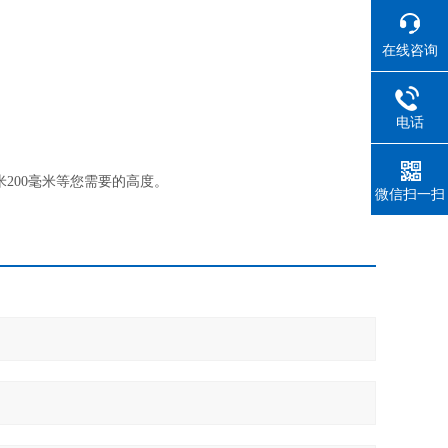
在线咨询
电话
200毫米等您需要的高度。
微信扫一扫