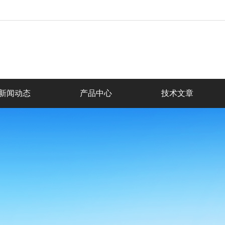
新闻动态
产品中心
技术文章