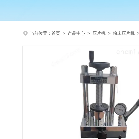
当前位置：
首页
>
产品中心
>
压片机
>
粉末压片机