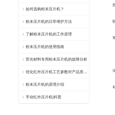
如何选购粉末压片机？
粉末压片机的日常维护方法
了解粉末压片机的工作原理
粉末压片机的使用指南
荧光材料专用粉末压片机的故障分析
优化红外压片机工艺参数对产品质量的影响研究
粉末压片机的原理介绍
手动红外压片机|科普