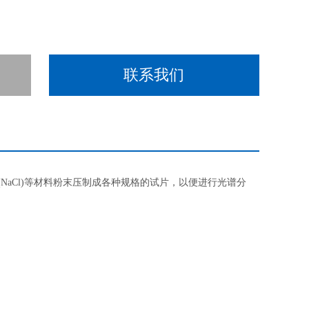
联系我们
(NaCl)等材料粉末压制成各种规格的试片，以便进行光谱分