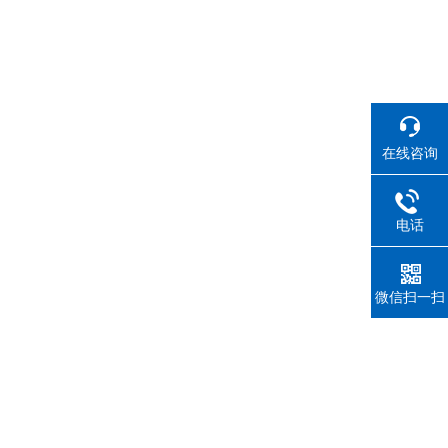
在线咨询
电话
微信扫一扫