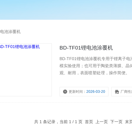
电池涂覆机
BD-TF01锂电池涂覆机
BD-TF01锂电池涂覆机专用于锂离
模实验使用；也可用于陶瓷类薄膜、晶
观、耐用，表面喷塑处理，操作简便。
更新时间：
2026-03-20
厂商性
共 1 条记录，当前 1 / 1 页 首页 上一页 下一页 