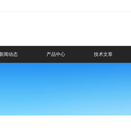
新闻动态
产品中心
技术文章