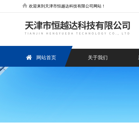
欢迎来到天津市恒越达科技有限公司网站！
网站首页
关于我们