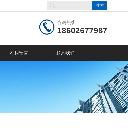
咨询热线
18602677987
在线留言
联系我们