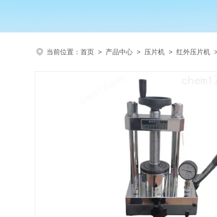
当前位置：
首页
>
产品中心
>
压片机
>
红外压片机