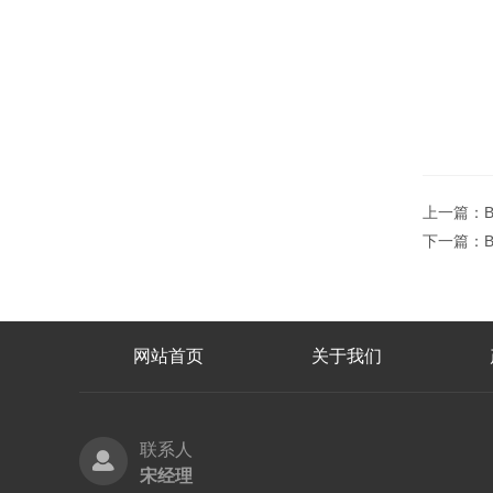
上一篇：
下一篇：
网站首页
关于我们
联系人
宋经理