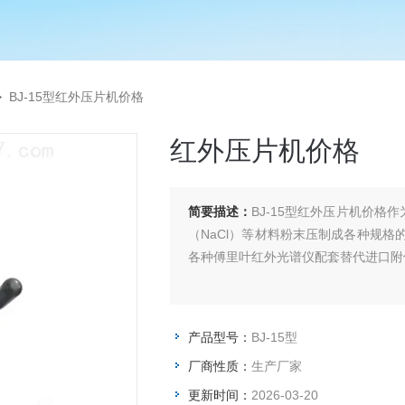
>
BJ-15型红外压片机价格
红外压片机价格
简要描述：
BJ-15型红外压片机价格
（NaCl）等材料粉末压制成各种规
各种傅里叶红外光谱仪配套替代进口附
产品型号：
BJ-15型
厂商性质：
生产厂家
更新时间：
2026-03-20