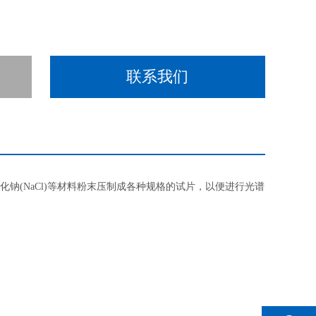
联系我们
化钠(NaCl)等材料粉末压制成各种规格的试片，以便进行光谱