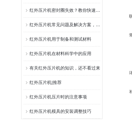
红外压片机密封圈失效？教你快速更换与维护
红外压片机常见问题及解决方案，助你高效制样
红外压片机用于制备和测试材料
红外压片机在材料科学中的应用
有关红外压片机的知识，还不看过来
红外压片机|推荐
红外压片机压片时的注意事项
红外压片机模具的安装调整技巧