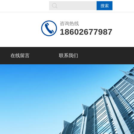
咨询热线
18602677987
在线留言
联系我们