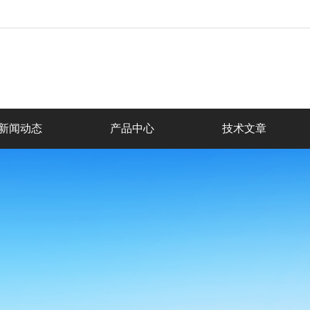
新闻动态
产品中心
技术文章