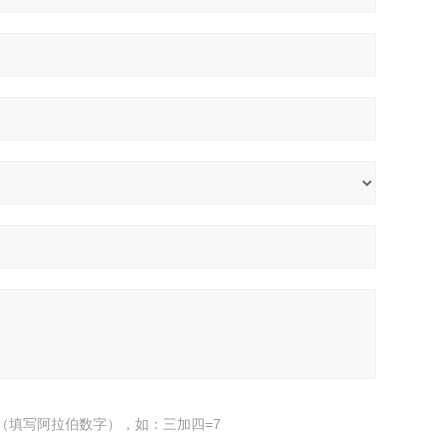
（填写阿拉伯数字），如：三加四=7