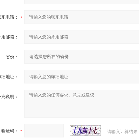
联系电话：
常用邮箱：
省份：
详细地址：
补充说明：
验证码：
请输入计算结果