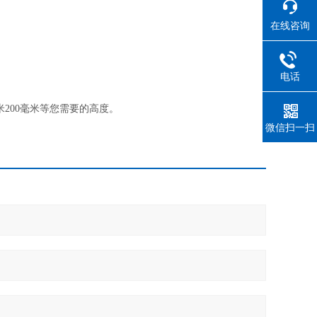
在线咨询
电话
200毫米等您需要的高度。
微信扫一扫