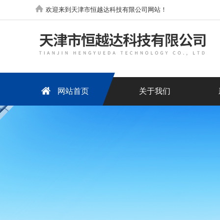
欢迎来到天津市恒越达科技有限公司网站！
网站首页
关于我们